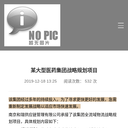
某大型医药集团战略规划项目
2019-12-18 13:25
阅读次数：
532
次
该集团经过多年的持续投入，为了寻求更快更好的发展，急需
重新制定发展战略以适应市场快速发展。
南京和瑞供应链管理有限公司承接了该集团全流域物流战略规
划项目，具体规划内容如下：